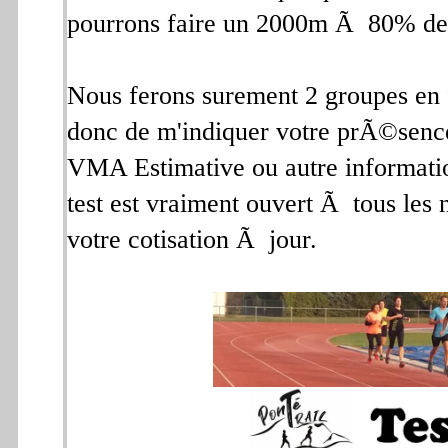
pourrons faire un 2000m Ã 80% de
Nous ferons surement 2 groupes en 
donc de m'indiquer votre prÃ©senc
VMA Estimative ou autre informatio
test est vraiment ouvert Ã tous les 
votre cotisation Ã jour.