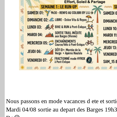
Nous passons en mode vacances d ete et sortie
Mardi 04/08 sortie au depart des Barges 19h