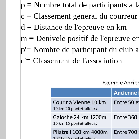
p = Nombre total de participants a l
c = Classement general du courreur
d = Distance de l'epreuve en km
m = Denivele positif de l'epreuve e
p'= Nombre de participant du club a
c'= Classement de l'association