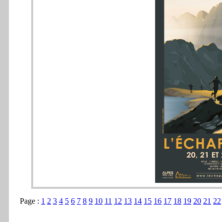
Page :
1
2
3
4
5
6
7
8
9
10
11
12
13
14
15
16
17
18
19
20
21
22