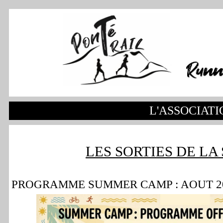
L'ASSOCIATI
LES SORTIES DE LA
PROGRAMME SUMMER CAMP : AOUT 2