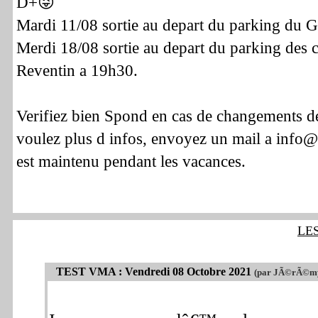
D+😜
Mardi 11/08 sortie au depart du parking du G
Merdi 18/08 sortie au depart du parking des 
Reventin a 19h30.
Verifiez bien Spond en cas de changements de
voulez plus d infos, envoyez un mail a info@p
est maintenu pendant les vacances.
LE
TEST VMA : Vendredi 08 Octobre 2021
(par JÃ©rÃ©my 