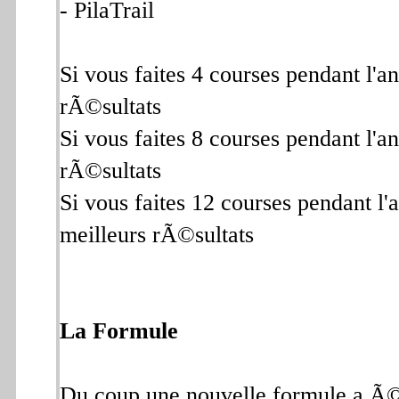
- PilaTrail
Si vous faites 4 courses pendant l'
rÃ©sultats
Si vous faites 8 courses pendant l'
rÃ©sultats
Si vous faites 12 courses pendant l
meilleurs rÃ©sultats
La Formule
Du coup une nouvelle formule a 