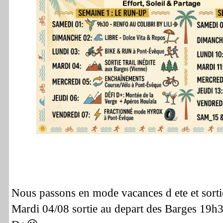
Nous passons en mode vacances d ete et sortie
Mardi 04/08 sortie au depart des Barges 19h