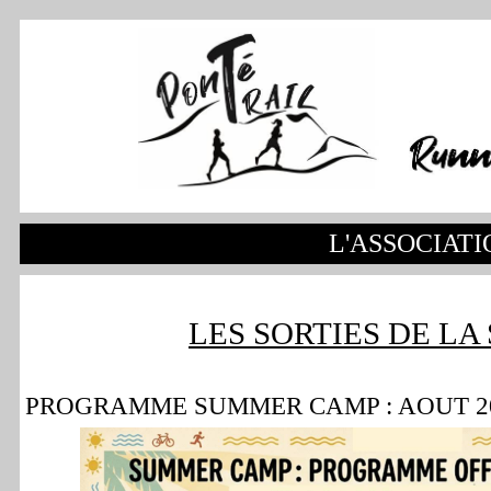
L'ASSOCIATI
LES SORTIES DE LA
PROGRAMME SUMMER CAMP : AOUT 2