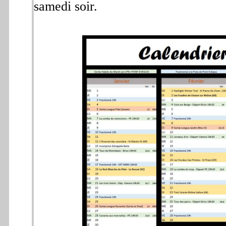
samedi soir.