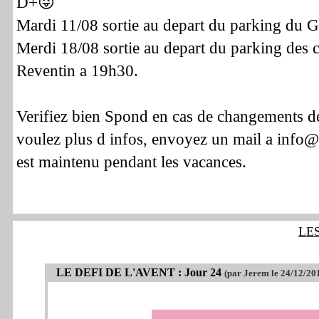
D+😜
Mardi 11/08 sortie au depart du parking du G
Merdi 18/08 sortie au depart du parking des 
Reventin a 19h30.
Verifiez bien Spond en cas de changements de
voulez plus d infos, envoyez un mail a info@p
est maintenu pendant les vacances.
LE
LE DEFI DE L'AVENT : Jour 24
(par Jerem le 24/12/20