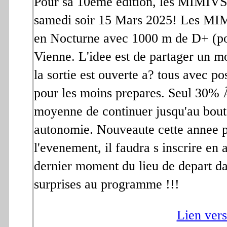
Pour sa 10eme edition, les MIMIVS s
samedi soir 15 Mars 2025! Les M
en Nocturne avec 1000 m de D+ (po
Vienne. L'idee est de partager un m
la sortie est ouverte a? tous avec pos
pour les moins prepares. Seul 30% 
moyenne de continuer jusqu'au bout.
autonomie. Nouveaute cette annee po
l'evenement, il faudra s inscrire en
dernier moment du lieu de depart da
surprises au programme !!!
Lien vers