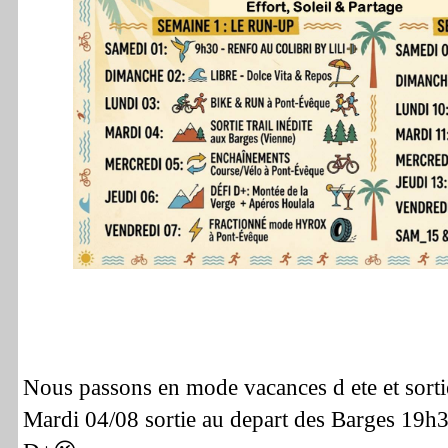
Nous passons en mode vacances d ete et sortie
Mardi 04/08 sortie au depart des Barges 19h