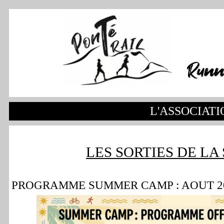
L'ASSOCIATI
LES SORTIES DE LA
PROGRAMME SUMMER CAMP : AOUT 2