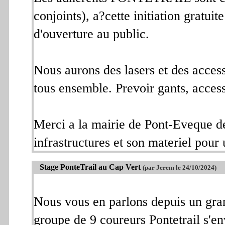
conjoints), a?cette initiation gratui
d'ouverture au public.
Nous aurons des lasers et des acces
tous ensemble. Prevoir gants, acces
Merci a la mairie de Pont-Eveque de
infrastructures et son materiel pour
Stage PonteTrail au Cap Vert
(par Jerem le 24/10/2024)
Nous vous en parlons depuis un gr
groupe de 9 coureurs Pontetrail s'e