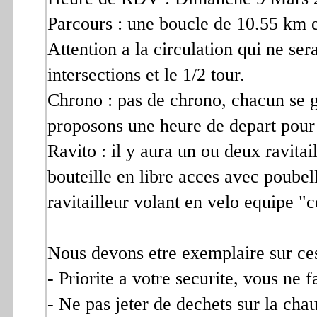
Parcours : une boucle de 10.55 km e
Attention a la circulation qui ne ser
intersections et le 1/2 tour.
Chrono : pas de chrono, chacun se g
proposons une heure de depart pour g
Ravito : il y aura un ou deux ravita
bouteille en libre acces avec poubel
ravitailleur volant en velo equipe "
Nous devons etre exemplaire sur ces
- Priorite a votre securite, vous ne f
- Ne pas jeter de dechets sur la cha