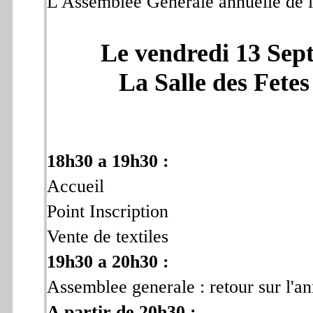
L'Assemblee Generale annuelle de l'
Le vendredi 13 Sep
La Salle des Fe
18h30 a 19h30 :
Accueil
Point Inscription
Vente de textiles
19h30 a 20h30 :
Assemblee generale : retour sur l'an
A partir de 20h30 :