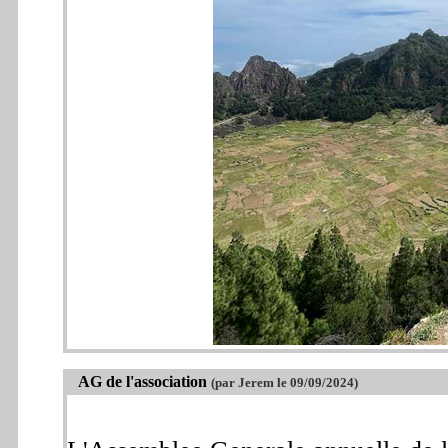
AG de l'association
(par Jerem le 09/09/2024)