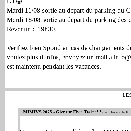
D+😜
Mardi 11/08 sortie au depart du parking du G
Merdi 18/08 sortie au depart du parking des 
Reventin a 19h30.
Verifiez bien Spond en cas de changements de
voulez plus d infos, envoyez un mail a info@p
est maintenu pendant les vacances.
LE
MIMIVS 2025 - Give me Five, Twice !!!
(par Jerem le 10