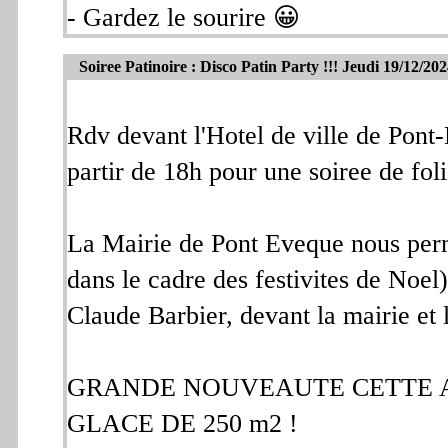
- Gardez le sourire 😀
Soiree Patinoire : Disco Patin Party !!! Jeudi 19/12/20
Rdv devant l'Hotel de ville de Pon
partir de 18h pour une soiree de foli
La Mairie de Pont Eveque nous permet
dans le cadre des festivites de Noel
Claude Barbier, devant la mairie et l
GRANDE NOUVEAUTE CETTE A
GLACE DE 250 m2 !