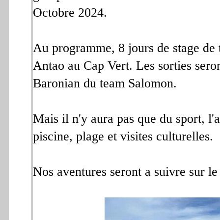
Octobre 2024.
Au programme, 8 jours de stage de tr
Antao au Cap Vert. Les sorties sero
Baronian du team Salomon.
Mais il n'y aura pas que du sport, l
piscine, plage et visites culturelles.
Nos aventures seront a suivre sur l