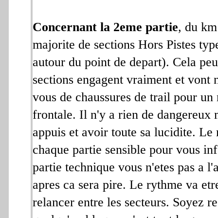
Concernant la 2eme partie
, du km
majorite de sections Hors Pistes t
autour du point de depart). Cela peu
sections engagent vraiment et vont 
vous de chaussures de trail pour u
frontale. Il n'y a rien de dangereux 
appuis et avoir toute sa lucidite. L
chaque partie sensible pour vous inf
partie technique vous n'etes pas a l'
apres ca sera pire. Le rythme va etre 
relancer entre les secteurs. Soyez r